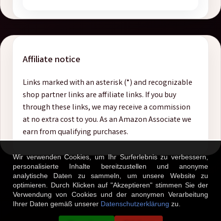
Affiliate notice
Links marked with an asterisk (*) and recognizable
shop partner links are affiliate links. If you buy
through these links, we may receive a commission
at no extra cost to you. As an Amazon Associate we
earn from qualifying purchases.
Wir verwenden Cookies, um Ihr Surferlebnis zu verbessern,
personalisierte Inhalte bereitzustellen und anonyme
analytische Daten zu sammeln, um unsere Website zu
optimieren. Durch Klicken auf "Akzeptieren" stimmen Sie der
Verwendung von Cookies und der anonymen Verarbeitung
© 2026 AndiTasten.
Ihrer Daten gemäß unserer
Datenschutzerklärung
zu.