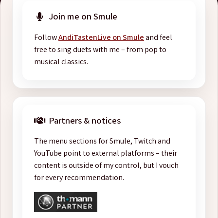
Join me on Smule
Follow
AndiTastenLive on Smule
and feel
free to sing duets with me – from pop to
musical classics.
Partners & notices
The menu sections for Smule, Twitch and
YouTube point to external platforms – their
content is outside of my control, but I vouch
for every recommendation.