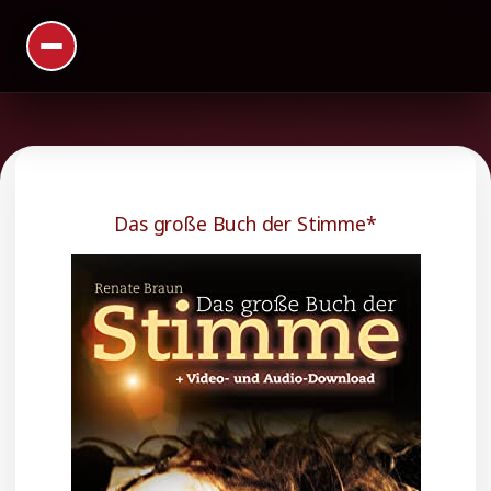
Das große Buch der Stimme*