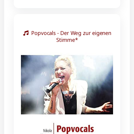
Popvocals - Der Weg zur eigenen
Stimme*