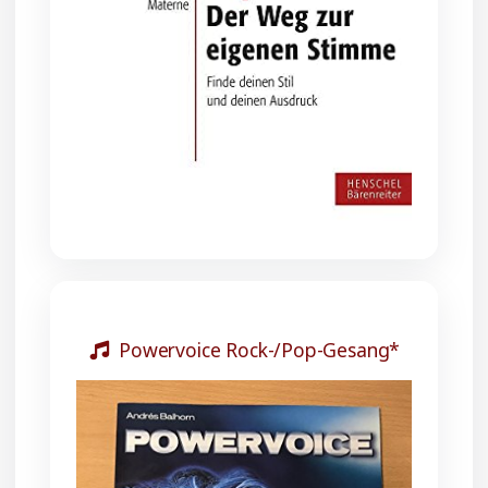
Powervoice Rock-/Pop-Gesang*