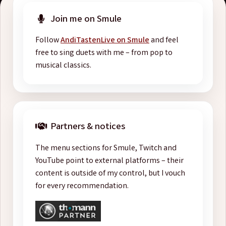
Join me on Smule
Follow
AndiTastenLive on Smule
and feel
free to sing duets with me – from pop to
musical classics.
Partners & notices
The menu sections for Smule, Twitch and
YouTube point to external platforms – their
content is outside of my control, but I vouch
for every recommendation.