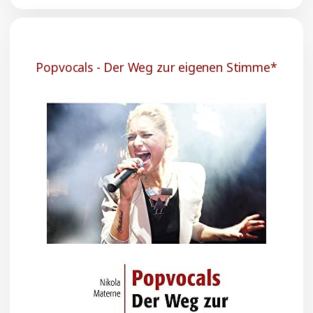
Popvocals - Der Weg zur eigenen Stimme*