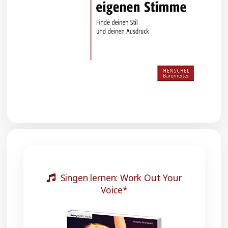
Singen lernen: Work Out Your
Voice*