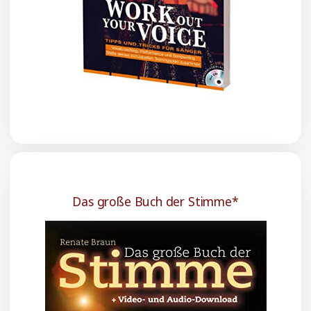
Das große Buch der Stimme*