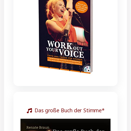
Das große Buch der Stimme*